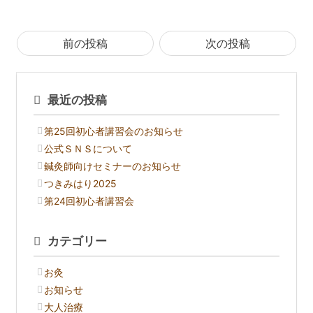
前の投稿
次の投稿
最近の投稿
第25回初心者講習会のお知らせ
公式ＳＮＳについて
鍼灸師向けセミナーのお知らせ
つきみはり2025
第24回初心者講習会
カテゴリー
お灸
お知らせ
大人治療