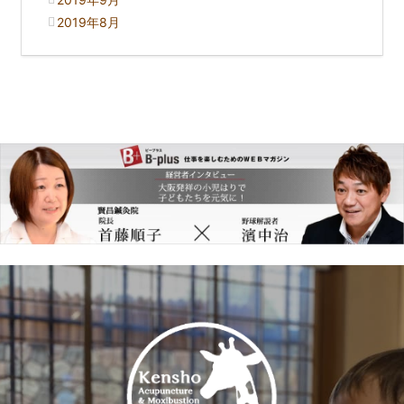
2019年8月