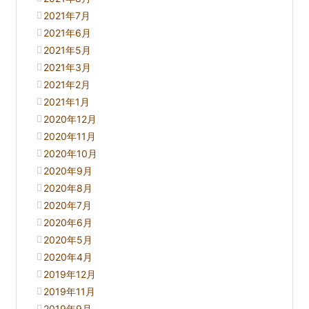
2021年7月
2021年6月
2021年5月
2021年3月
2021年2月
2021年1月
2020年12月
2020年11月
2020年10月
2020年9月
2020年8月
2020年7月
2020年6月
2020年5月
2020年4月
2019年12月
2019年11月
2019年9月