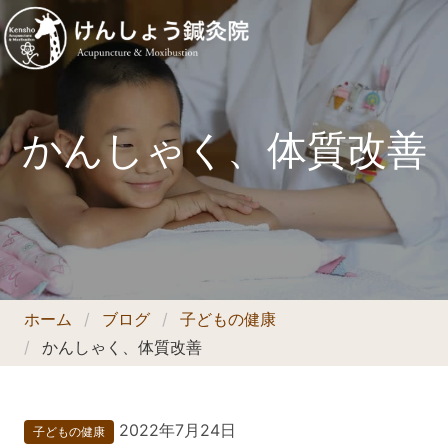
かんしゃく、体質改善
ホーム
ブログ
子どもの健康
かんしゃく、体質改善
2022年7月24日
子どもの健康