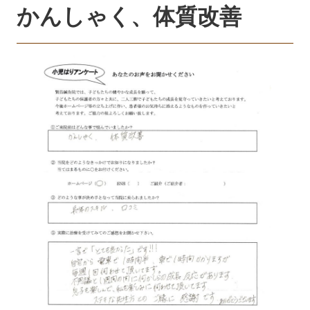
かんしゃく、体質改善