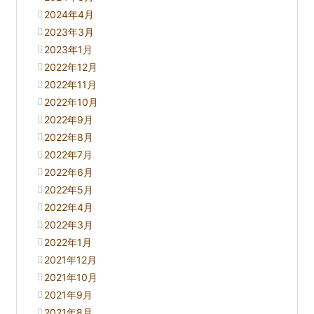
2024年4月
2023年3月
2023年1月
2022年12月
2022年11月
2022年10月
2022年9月
2022年8月
2022年7月
2022年6月
2022年5月
2022年4月
2022年3月
2022年1月
2021年12月
2021年10月
2021年9月
2021年8月