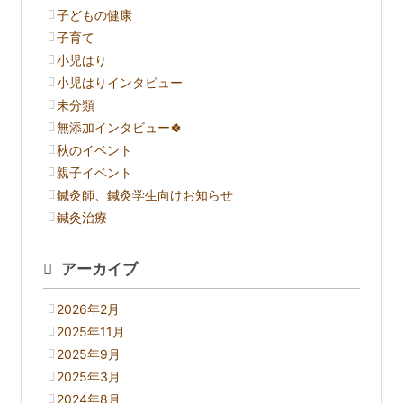
子どもの健康
子育て
小児はり
小児はりインタビュー
未分類
無添加インタビュー🍀
秋のイベント
親子イベント
鍼灸師、鍼灸学生向けお知らせ
鍼灸治療
アーカイブ
2026年2月
2025年11月
2025年9月
2025年3月
2024年8月