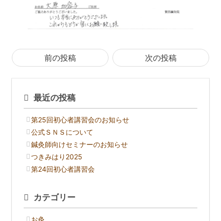
前の投稿
次の投稿
最近の投稿
第25回初心者講習会のお知らせ
公式ＳＮＳについて
鍼灸師向けセミナーのお知らせ
つきみはり2025
第24回初心者講習会
カテゴリー
お灸