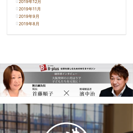
2019年12月
2019年11月
2019年9月
2019年8月