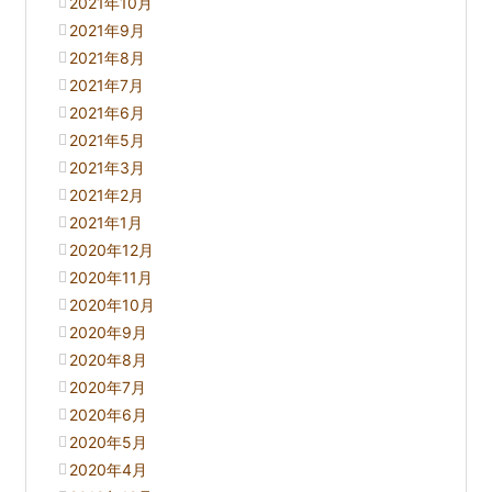
2021年10月
2021年9月
2021年8月
2021年7月
2021年6月
2021年5月
2021年3月
2021年2月
2021年1月
2020年12月
2020年11月
2020年10月
2020年9月
2020年8月
2020年7月
2020年6月
2020年5月
2020年4月