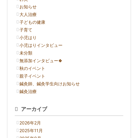
お知らせ
大人治療
子どもの健康
子育て
小児はり
小児はりインタビュー
未分類
無添加インタビュー🍀
秋のイベント
親子イベント
鍼灸師、鍼灸学生向けお知らせ
鍼灸治療
アーカイブ
2026年2月
2025年11月