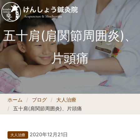
五十肩(肩関節周囲炎)、
片頭痛
ホーム
ブログ
大人治療
五十肩(肩関節周囲炎)、片頭痛
2020年12月21日
大人治療