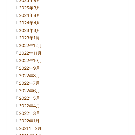
2025年9月
2025年3月
2024年8月
2024年4月
2023年3月
2023年1月
2022年12月
2022年11月
2022年10月
2022年9月
2022年8月
2022年7月
2022年6月
2022年5月
2022年4月
2022年3月
2022年1月
2021年12月