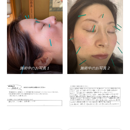
施術中のお写真１
施術中のお写真２