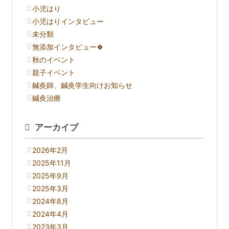
小児はり
小児はりインタビュー
未分類
無添加インタビュー🍀
秋のイベント
親子イベント
鍼灸師、鍼灸学生向けお知らせ
鍼灸治療
アーカイブ
2026年2月
2025年11月
2025年9月
2025年3月
2024年8月
2024年4月
2023年3月