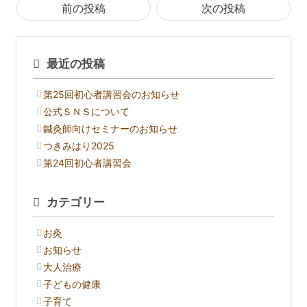
前の投稿
次の投稿
最近の投稿
第25回初心者講習会のお知らせ
公式ＳＮＳについて
鍼灸師向けセミナーのお知らせ
つきみはり2025
第24回初心者講習会
カテゴリー
お灸
お知らせ
大人治療
子どもの健康
子育て