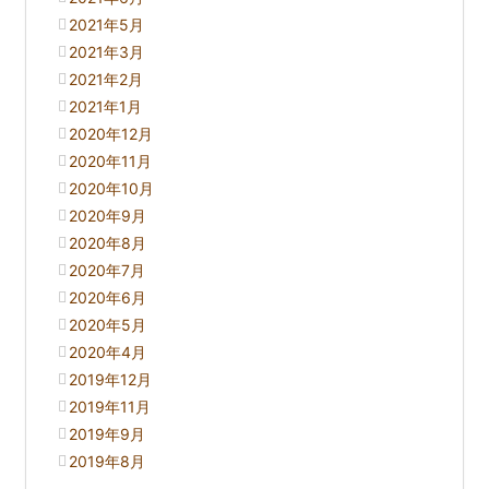
2021年5月
2021年3月
2021年2月
2021年1月
2020年12月
2020年11月
2020年10月
2020年9月
2020年8月
2020年7月
2020年6月
2020年5月
2020年4月
2019年12月
2019年11月
2019年9月
2019年8月