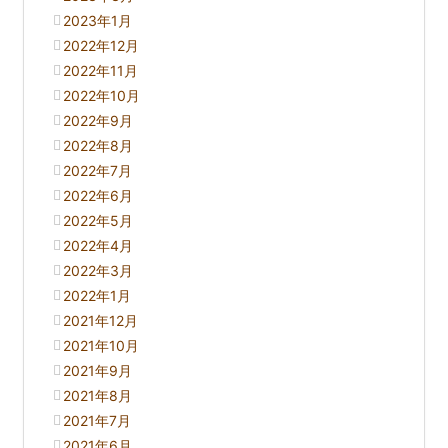
2023年1月
2022年12月
2022年11月
2022年10月
2022年9月
2022年8月
2022年7月
2022年6月
2022年5月
2022年4月
2022年3月
2022年1月
2021年12月
2021年10月
2021年9月
2021年8月
2021年7月
2021年6月