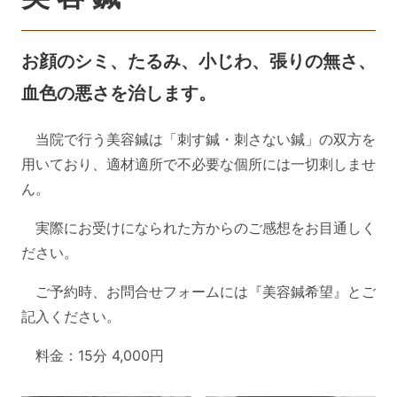
お顔のシミ、たるみ、小じわ、張りの無さ、
血色の悪さを治します。
当院で行う美容鍼は「刺す鍼・刺さない鍼」の双方を
用いており、適材適所で不必要な個所には一切刺しませ
ん。
実際にお受けになられた方からのご感想をお目通しく
ださい。
ご予約時、お問合せフォームには『美容鍼希望』とご
記入ください。
料金：15分 4,000円