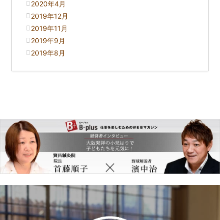
2020年4月
2019年12月
2019年11月
2019年9月
2019年8月