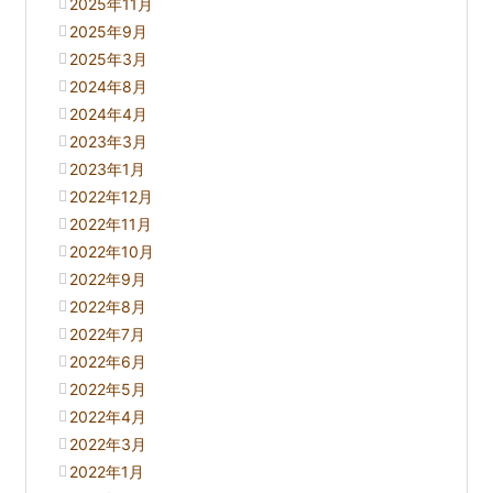
2025年11月
2025年9月
2025年3月
2024年8月
2024年4月
2023年3月
2023年1月
2022年12月
2022年11月
2022年10月
2022年9月
2022年8月
2022年7月
2022年6月
2022年5月
2022年4月
2022年3月
2022年1月