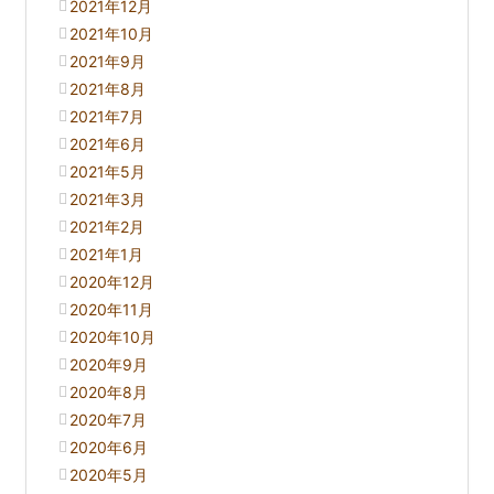
2021年12月
2021年10月
2021年9月
2021年8月
2021年7月
2021年6月
2021年5月
2021年3月
2021年2月
2021年1月
2020年12月
2020年11月
2020年10月
2020年9月
2020年8月
2020年7月
2020年6月
2020年5月