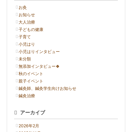
お灸
お知らせ
大人治療
子どもの健康
子育て
小児はり
小児はりインタビュー
未分類
無添加インタビュー🍀
秋のイベント
親子イベント
鍼灸師、鍼灸学生向けお知らせ
鍼灸治療
アーカイブ
2026年2月