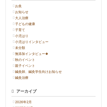
お灸
お知らせ
大人治療
子どもの健康
子育て
小児はり
小児はりインタビュー
未分類
無添加インタビュー🍀
秋のイベント
親子イベント
鍼灸師、鍼灸学生向けお知らせ
鍼灸治療
アーカイブ
2026年2月