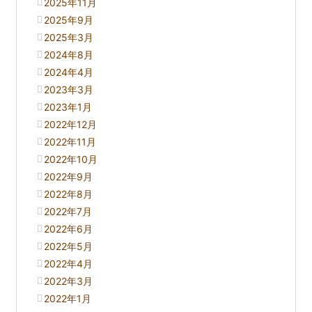
2025年11月
2025年9月
2025年3月
2024年8月
2024年4月
2023年3月
2023年1月
2022年12月
2022年11月
2022年10月
2022年9月
2022年8月
2022年7月
2022年6月
2022年5月
2022年4月
2022年3月
2022年1月