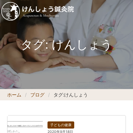
タグ:
けんしょう
ホーム
ブログ
タグ:
けんしょう
子どもの健康
2020年9月18日