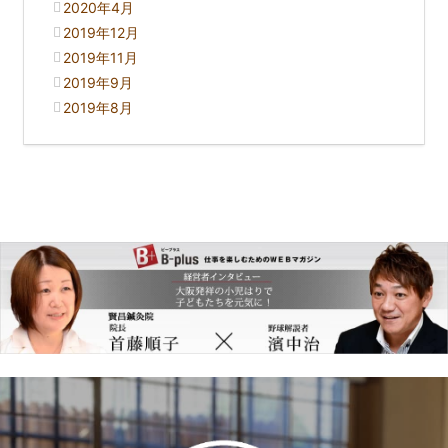
2020年4月
2019年12月
2019年11月
2019年9月
2019年8月