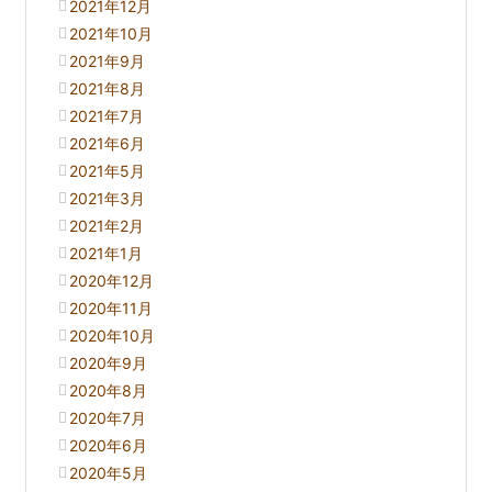
2021年12月
2021年10月
2021年9月
2021年8月
2021年7月
2021年6月
2021年5月
2021年3月
2021年2月
2021年1月
2020年12月
2020年11月
2020年10月
2020年9月
2020年8月
2020年7月
2020年6月
2020年5月