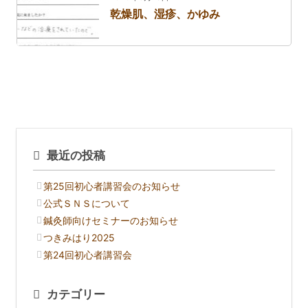
乾燥肌、湿疹、かゆみ
最近の投稿
第25回初心者講習会のお知らせ
公式ＳＮＳについて
鍼灸師向けセミナーのお知らせ
つきみはり2025
第24回初心者講習会
カテゴリー