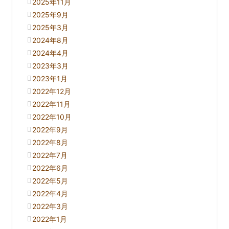
2025年11月
2025年9月
2025年3月
2024年8月
2024年4月
2023年3月
2023年1月
2022年12月
2022年11月
2022年10月
2022年9月
2022年8月
2022年7月
2022年6月
2022年5月
2022年4月
2022年3月
2022年1月