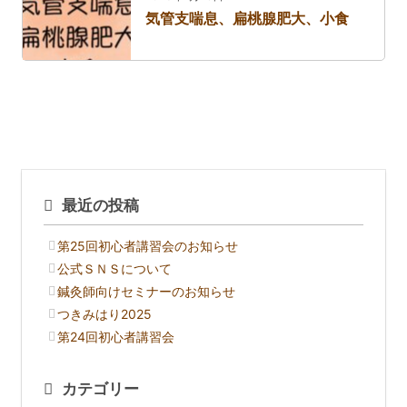
気管支喘息、扁桃腺肥大、小食
最近の投稿
第25回初心者講習会のお知らせ
公式ＳＮＳについて
鍼灸師向けセミナーのお知らせ
つきみはり2025
第24回初心者講習会
カテゴリー