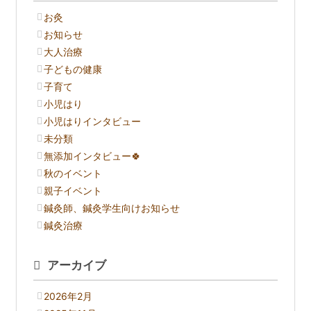
お灸
お知らせ
大人治療
子どもの健康
子育て
小児はり
小児はりインタビュー
未分類
無添加インタビュー🍀
秋のイベント
親子イベント
鍼灸師、鍼灸学生向けお知らせ
鍼灸治療
アーカイブ
2026年2月