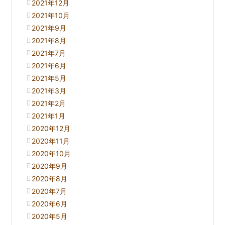
2021年12月
2021年10月
2021年9月
2021年8月
2021年7月
2021年6月
2021年5月
2021年3月
2021年2月
2021年1月
2020年12月
2020年11月
2020年10月
2020年9月
2020年8月
2020年7月
2020年6月
2020年5月