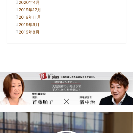
2020年4月
2019年12月
2019年11月
2019年9月
2019年8月