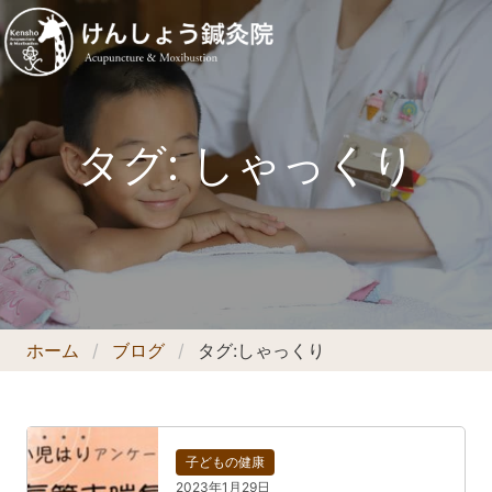
タグ:
しゃっくり
ホーム
ブログ
タグ:
しゃっくり
子どもの健康
2023年1月29日