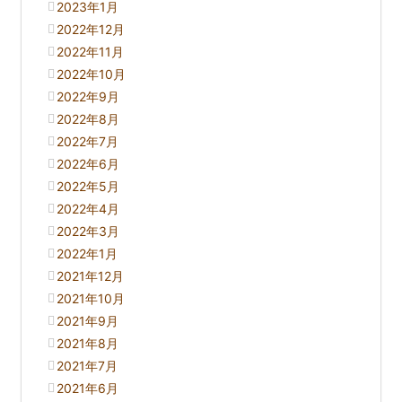
2023年1月
2022年12月
2022年11月
2022年10月
2022年9月
2022年8月
2022年7月
2022年6月
2022年5月
2022年4月
2022年3月
2022年1月
2021年12月
2021年10月
2021年9月
2021年8月
2021年7月
2021年6月