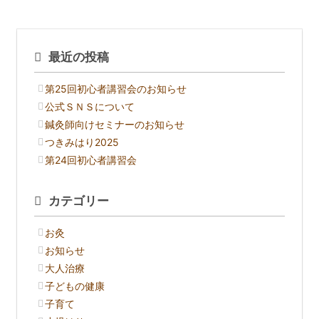
最近の投稿
第25回初心者講習会のお知らせ
公式ＳＮＳについて
鍼灸師向けセミナーのお知らせ
つきみはり2025
第24回初心者講習会
カテゴリー
お灸
お知らせ
大人治療
子どもの健康
子育て