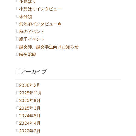
小児はり
小児はりインタビュー
未分類
無添加インタビュー🍀
秋のイベント
親子イベント
鍼灸師、鍼灸学生向けお知らせ
鍼灸治療
アーカイブ
2026年2月
2025年11月
2025年9月
2025年3月
2024年8月
2024年4月
2023年3月