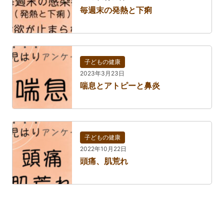
毎週末の発熱と下痢
子どもの健康
2023年3月23日
喘息とアトピーと鼻炎
子どもの健康
2022年10月22日
頭痛、肌荒れ