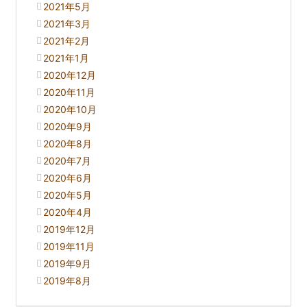
2021年5月
2021年3月
2021年2月
2021年1月
2020年12月
2020年11月
2020年10月
2020年9月
2020年8月
2020年7月
2020年6月
2020年5月
2020年4月
2019年12月
2019年11月
2019年9月
2019年8月