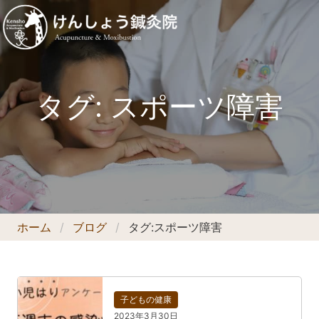
タグ:
スポーツ障害
ホーム
ブログ
タグ:
スポーツ障害
子どもの健康
2023年3月30日