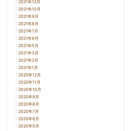
2021年12月
2021年10月
2021年9月
2021年8月
2021年7月
2021年6月
2021年5月
2021年3月
2021年2月
2021年1月
2020年12月
2020年11月
2020年10月
2020年9月
2020年8月
2020年7月
2020年6月
2020年5月