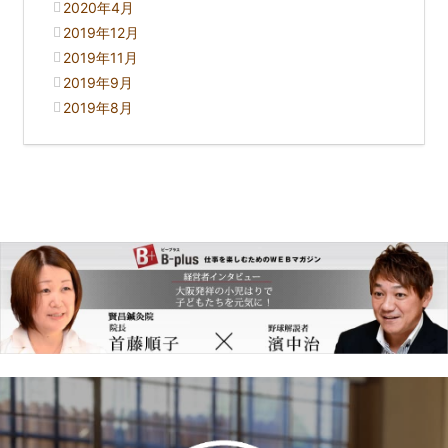
2020年4月
2019年12月
2019年11月
2019年9月
2019年8月