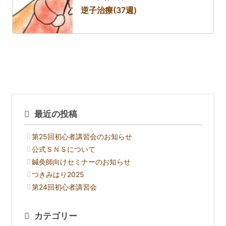
逆子治療(37週)
最近の投稿
第25回初心者講習会のお知らせ
公式ＳＮＳについて
鍼灸師向けセミナーのお知らせ
つきみはり2025
第24回初心者講習会
カテゴリー