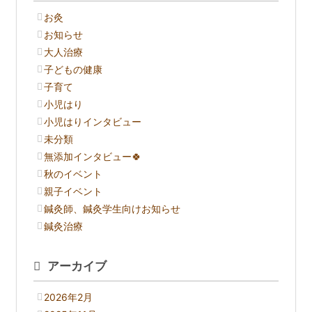
お灸
お知らせ
大人治療
子どもの健康
子育て
小児はり
小児はりインタビュー
未分類
無添加インタビュー🍀
秋のイベント
親子イベント
鍼灸師、鍼灸学生向けお知らせ
鍼灸治療
アーカイブ
2026年2月