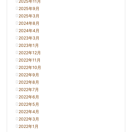
2025年11月
2025年9月
2025年3月
2024年8月
2024年4月
2023年3月
2023年1月
2022年12月
2022年11月
2022年10月
2022年9月
2022年8月
2022年7月
2022年6月
2022年5月
2022年4月
2022年3月
2022年1月