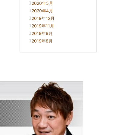
2020年5月
2020年4月
2019年12月
2019年11月
2019年9月
2019年8月