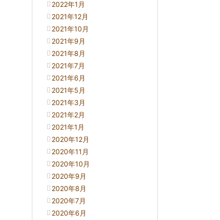
2022年1月
2021年12月
2021年10月
2021年9月
2021年8月
2021年7月
2021年6月
2021年5月
2021年3月
2021年2月
2021年1月
2020年12月
2020年11月
2020年10月
2020年9月
2020年8月
2020年7月
2020年6月