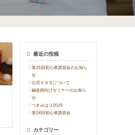
最近の投稿
第25回初心者講習会のお知ら
せ
公式ＳＮＳについて
鍼灸師向けセミナーのお知ら
せ
つきみはり2025
第24回初心者講習会
カテゴリー