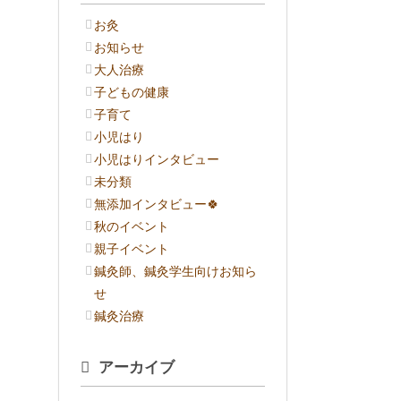
お灸
お知らせ
大人治療
子どもの健康
子育て
小児はり
小児はりインタビュー
未分類
無添加インタビュー🍀
秋のイベント
親子イベント
鍼灸師、鍼灸学生向けお知ら
せ
鍼灸治療
アーカイブ