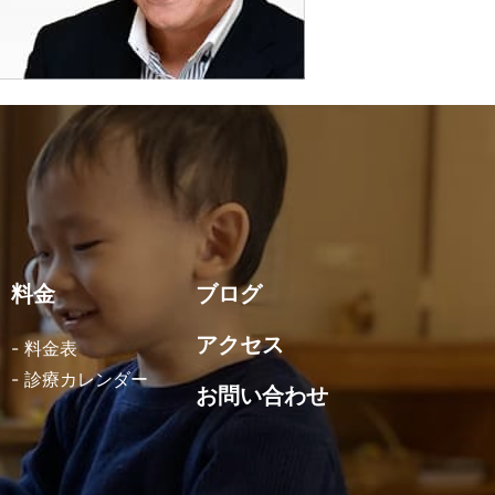
料金
ブログ
アクセス
- 料金表
- 診療カレンダー
お問い合わせ