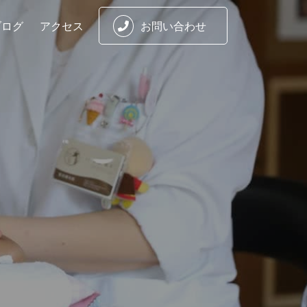
ブログ
アクセス
お問い合わせ