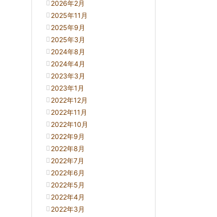
2026年2月
2025年11月
2025年9月
2025年3月
2024年8月
2024年4月
2023年3月
2023年1月
2022年12月
2022年11月
2022年10月
2022年9月
2022年8月
2022年7月
2022年6月
2022年5月
2022年4月
2022年3月