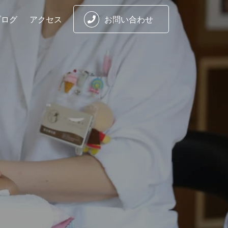
ブログ
アクセス
お問い合わせ