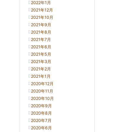
2022年1月
2021年12月
2021年10月
2021年9月
2021年8月
2021年7月
2021年6月
2021年5月
2021年3月
2021年2月
2021年1月
2020年12月
2020年11月
2020年10月
2020年9月
2020年8月
2020年7月
2020年6月