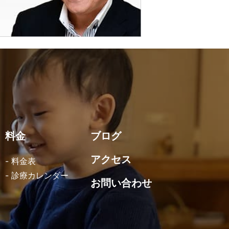
料金
ブログ
アクセス
- 料金表
- 診療カレンダー
お問い合わせ