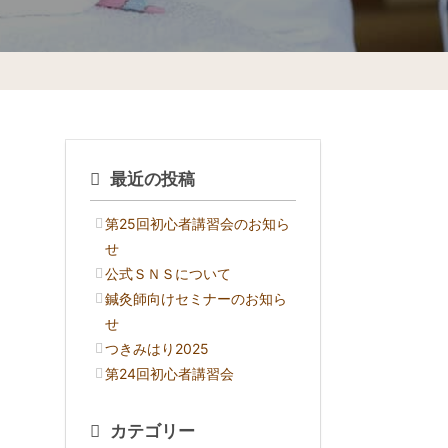
最近の投稿
第25回初心者講習会のお知ら
せ
公式ＳＮＳについて
鍼灸師向けセミナーのお知ら
せ
つきみはり2025
第24回初心者講習会
カテゴリー