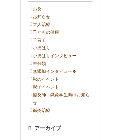
お灸
お知らせ
大人治療
子どもの健康
子育て
小児はり
小児はりインタビュー
未分類
無添加インタビュー🍀
秋のイベント
親子イベント
鍼灸師、鍼灸学生向けお知ら
せ
鍼灸治療
アーカイブ