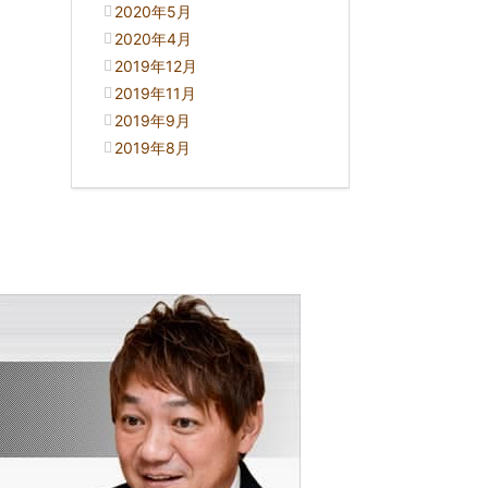
2020年5月
2020年4月
2019年12月
2019年11月
2019年9月
2019年8月