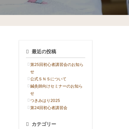
最近の投稿
第25回初心者講習会のお知ら
せ
公式ＳＮＳについて
鍼灸師向けセミナーのお知ら
せ
つきみはり2025
第24回初心者講習会
カテゴリー