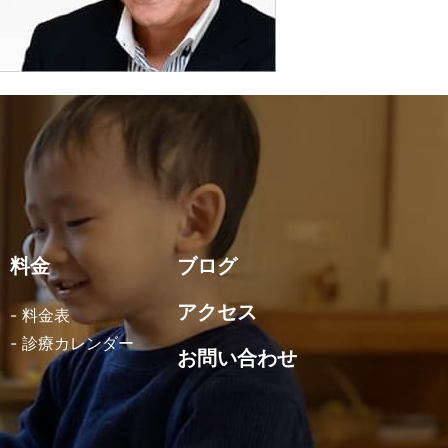
料金
ブログ
アクセス
- 料金表
- 診療カレンダー
お問い合わせ