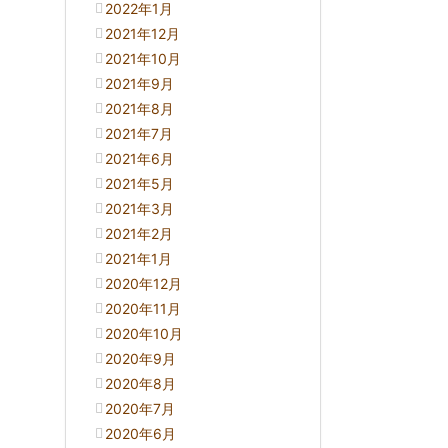
2022年1月
2021年12月
2021年10月
2021年9月
2021年8月
2021年7月
2021年6月
2021年5月
2021年3月
2021年2月
2021年1月
2020年12月
2020年11月
2020年10月
2020年9月
2020年8月
2020年7月
2020年6月