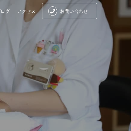
ブログ
アクセス
お問い合わせ