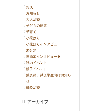
お灸
お知らせ
大人治療
子どもの健康
子育て
小児はり
小児はりインタビュー
未分類
無添加インタビュー🍀
秋のイベント
親子イベント
鍼灸師、鍼灸学生向けお知ら
せ
鍼灸治療
アーカイブ