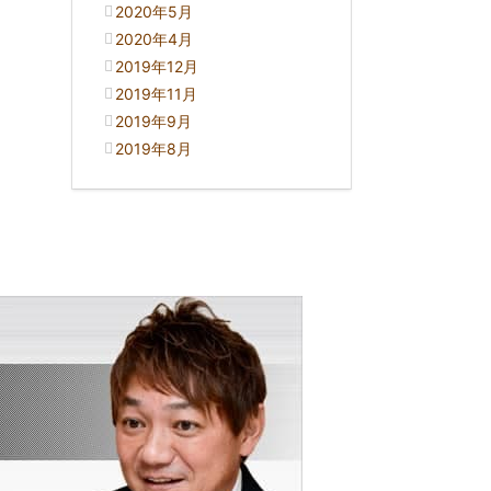
2020年5月
2020年4月
2019年12月
2019年11月
2019年9月
2019年8月