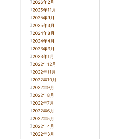
2026年2月
2025年11月
2025年9月
2025年3月
2024年8月
2024年4月
2023年3月
2023年1月
2022年12月
2022年11月
2022年10月
2022年9月
2022年8月
2022年7月
2022年6月
2022年5月
2022年4月
2022年3月