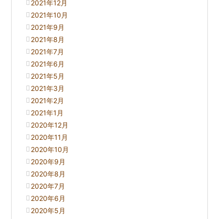
2021年12月
2021年10月
2021年9月
2021年8月
2021年7月
2021年6月
2021年5月
2021年3月
2021年2月
2021年1月
2020年12月
2020年11月
2020年10月
2020年9月
2020年8月
2020年7月
2020年6月
2020年5月