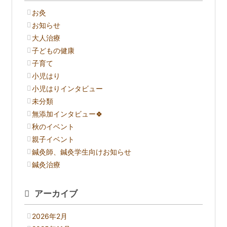
お灸
お知らせ
大人治療
子どもの健康
子育て
小児はり
小児はりインタビュー
未分類
無添加インタビュー🍀
秋のイベント
親子イベント
鍼灸師、鍼灸学生向けお知らせ
鍼灸治療
アーカイブ
2026年2月