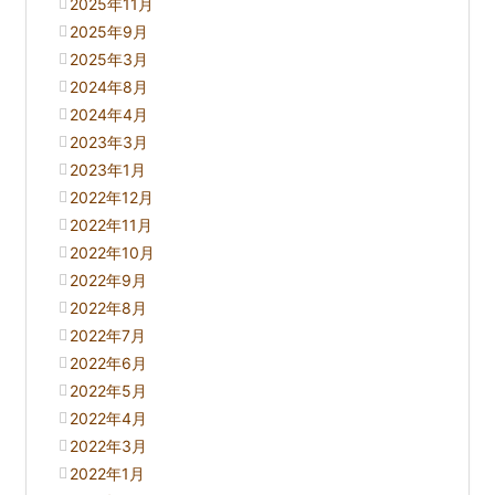
2025年11月
2025年9月
2025年3月
2024年8月
2024年4月
2023年3月
2023年1月
2022年12月
2022年11月
2022年10月
2022年9月
2022年8月
2022年7月
2022年6月
2022年5月
2022年4月
2022年3月
2022年1月