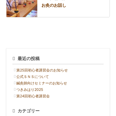
お灸のお話し
最近の投稿
第25回初心者講習会のお知らせ
公式ＳＮＳについて
鍼灸師向けセミナーのお知らせ
つきみはり2025
第24回初心者講習会
カテゴリー