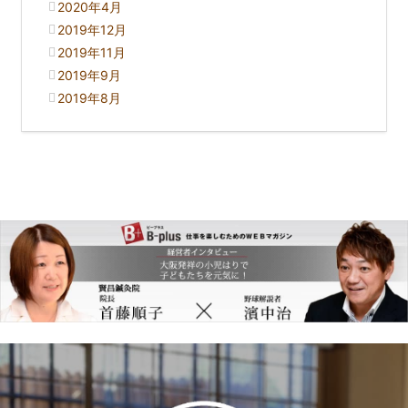
2020年4月
2019年12月
2019年11月
2019年9月
2019年8月