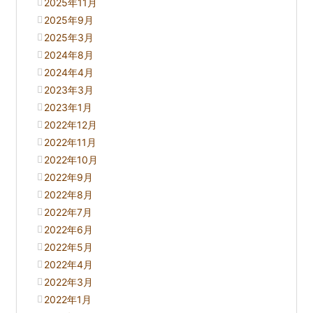
2025年11月
2025年9月
2025年3月
2024年8月
2024年4月
2023年3月
2023年1月
2022年12月
2022年11月
2022年10月
2022年9月
2022年8月
2022年7月
2022年6月
2022年5月
2022年4月
2022年3月
2022年1月