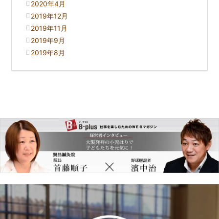
2020年4月
2019年12月
2019年11月
2019年9月
2019年8月