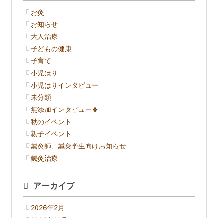
お灸
お知らせ
大人治療
子どもの健康
子育て
小児はり
小児はりインタビュー
未分類
無添加インタビュー🍀
秋のイベント
親子イベント
鍼灸師、鍼灸学生向けお知らせ
鍼灸治療
アーカイブ
2026年2月