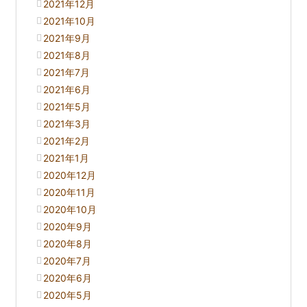
2021年12月
2021年10月
2021年9月
2021年8月
2021年7月
2021年6月
2021年5月
2021年3月
2021年2月
2021年1月
2020年12月
2020年11月
2020年10月
2020年9月
2020年8月
2020年7月
2020年6月
2020年5月