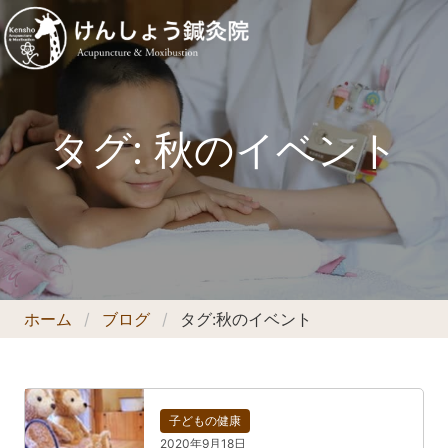
タグ:
秋のイベント
ホーム
ブログ
タグ:
秋のイベント
子どもの健康
2020年9月18日