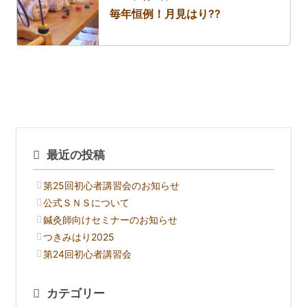
毎年恒例！月見はり??
最近の投稿
第25回初心者講習会のお知らせ
公式ＳＮＳについて
鍼灸師向けセミナーのお知らせ
つきみはり2025
第24回初心者講習会
カテゴリー