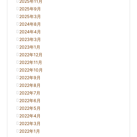
2025年11月
2025年9月
2025年3月
2024年8月
2024年4月
2023年3月
2023年1月
2022年12月
2022年11月
2022年10月
2022年9月
2022年8月
2022年7月
2022年6月
2022年5月
2022年4月
2022年3月
2022年1月