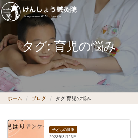
タグ:
育児の悩み
ホーム
ブログ
タグ:
育児の悩み
子どもの健康
2023年3月23日