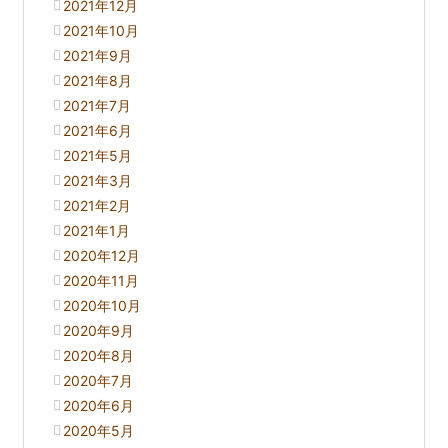
2021年12月
2021年10月
2021年9月
2021年8月
2021年7月
2021年6月
2021年5月
2021年3月
2021年2月
2021年1月
2020年12月
2020年11月
2020年10月
2020年9月
2020年8月
2020年7月
2020年6月
2020年5月