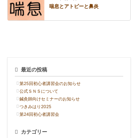
喘息とアトピーと鼻炎
最近の投稿
第25回初心者講習会のお知らせ
公式ＳＮＳについて
鍼灸師向けセミナーのお知らせ
つきみはり2025
第24回初心者講習会
カテゴリー