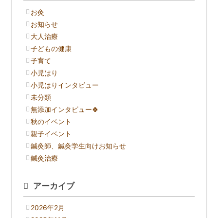
お灸
お知らせ
大人治療
子どもの健康
子育て
小児はり
小児はりインタビュー
未分類
無添加インタビュー🍀
秋のイベント
親子イベント
鍼灸師、鍼灸学生向けお知らせ
鍼灸治療
アーカイブ
2026年2月