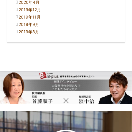
2020年4月
2019年12月
2019年11月
2019年9月
2019年8月