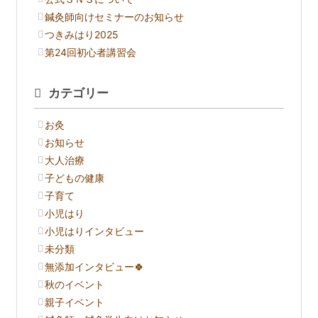
鍼灸師向けセミナーのお知らせ
つきみはり2025
第24回初心者講習会
カテゴリー
お灸
お知らせ
大人治療
子どもの健康
子育て
小児はり
小児はりインタビュー
未分類
無添加インタビュー🍀
秋のイベント
親子イベント