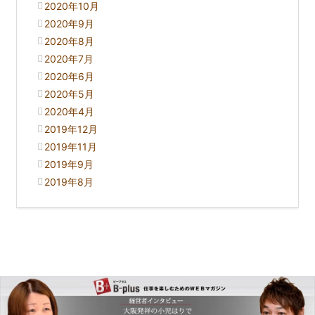
2020年10月
2020年9月
2020年8月
2020年7月
2020年6月
2020年5月
2020年4月
2019年12月
2019年11月
2019年9月
2019年8月