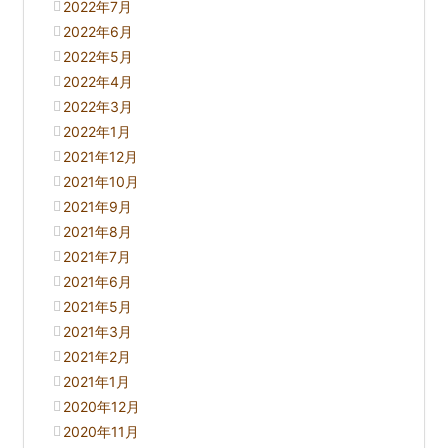
2022年7月
2022年6月
2022年5月
2022年4月
2022年3月
2022年1月
2021年12月
2021年10月
2021年9月
2021年8月
2021年7月
2021年6月
2021年5月
2021年3月
2021年2月
2021年1月
2020年12月
2020年11月