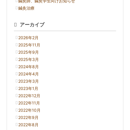
鍼灸師、鍼灸学生向けお知らせ
鍼灸治療
アーカイブ
2026年2月
2025年11月
2025年9月
2025年3月
2024年8月
2024年4月
2023年3月
2023年1月
2022年12月
2022年11月
2022年10月
2022年9月
2022年8月