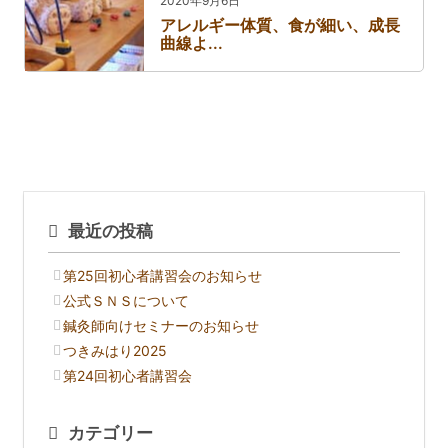
2020年9月6日
アレルギー体質、食が細い、成長
曲線よ...
最近の投稿
第25回初心者講習会のお知らせ
公式ＳＮＳについて
鍼灸師向けセミナーのお知らせ
つきみはり2025
第24回初心者講習会
カテゴリー