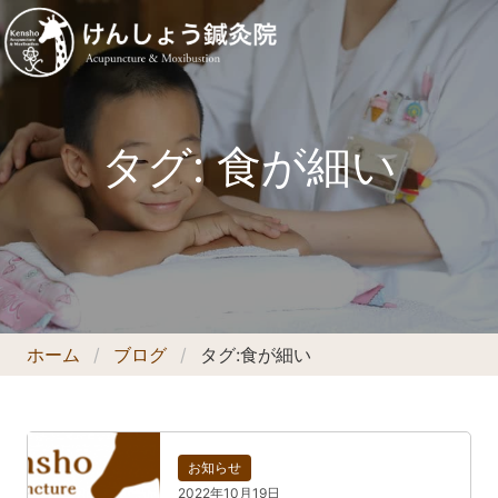
タグ:
食が細い
ホーム
ブログ
タグ:
食が細い
お知らせ
2022年10月19日