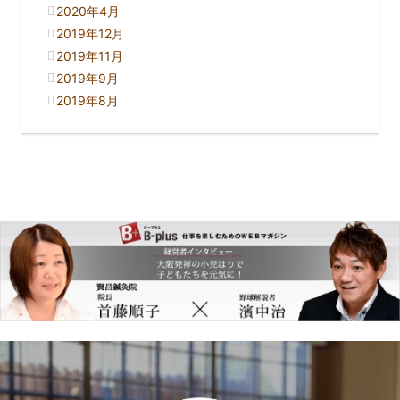
2020年4月
2019年12月
2019年11月
2019年9月
2019年8月