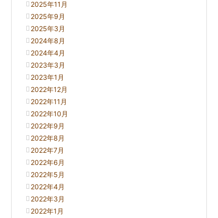
2025年11月
2025年9月
2025年3月
2024年8月
2024年4月
2023年3月
2023年1月
2022年12月
2022年11月
2022年10月
2022年9月
2022年8月
2022年7月
2022年6月
2022年5月
2022年4月
2022年3月
2022年1月