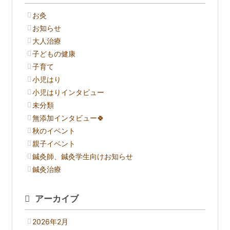
お灸
お知らせ
大人治療
子どもの健康
子育て
小児はり
小児はりインタビュー
未分類
無添加インタビュー🍀
秋のイベント
親子イベント
鍼灸師、鍼灸学生向けお知らせ
鍼灸治療
アーカイブ
2026年2月