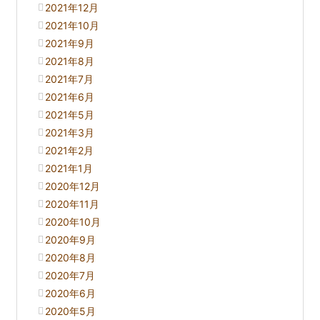
2021年12月
2021年10月
2021年9月
2021年8月
2021年7月
2021年6月
2021年5月
2021年3月
2021年2月
2021年1月
2020年12月
2020年11月
2020年10月
2020年9月
2020年8月
2020年7月
2020年6月
2020年5月