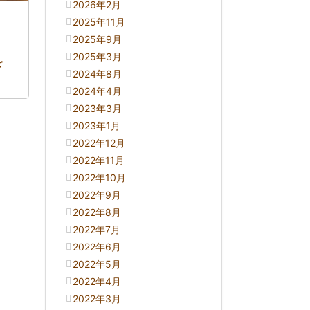
2026年2月
2025年11月
2025年9月
2025年3月
を
2024年8月
2024年4月
2023年3月
2023年1月
2022年12月
2022年11月
2022年10月
2022年9月
2022年8月
2022年7月
2022年6月
2022年5月
2022年4月
2022年3月