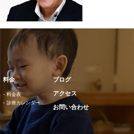
料金
ブログ
アクセス
- 料金表
- 診療カレンダー
お問い合わせ