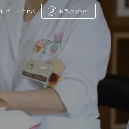
ブログ
アクセス
お問い合わせ