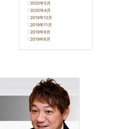
2020年5月
2020年4月
2019年12月
2019年11月
2019年9月
2019年8月