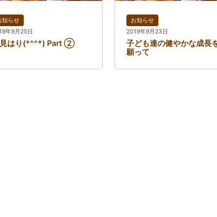
お知らせ
お知らせ
19年9月25日
2019年9月23日
見はり(*^^*) Part ②
子ども達の健やかな成長
願って