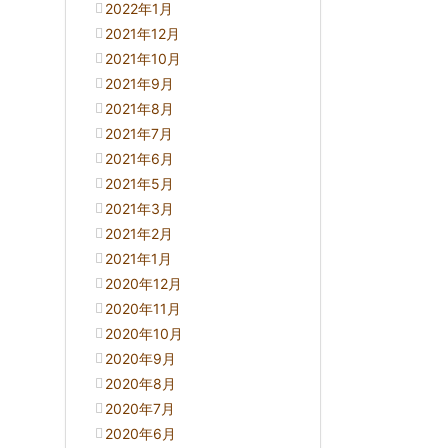
2022年1月
2021年12月
2021年10月
2021年9月
2021年8月
2021年7月
2021年6月
2021年5月
2021年3月
2021年2月
2021年1月
2020年12月
2020年11月
2020年10月
2020年9月
2020年8月
2020年7月
2020年6月