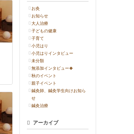
お灸
お知らせ
大人治療
子どもの健康
子育て
小児はり
小児はりインタビュー
未分類
無添加インタビュー🍀
秋のイベント
親子イベント
鍼灸師、鍼灸学生向けお知ら
せ
鍼灸治療
アーカイブ