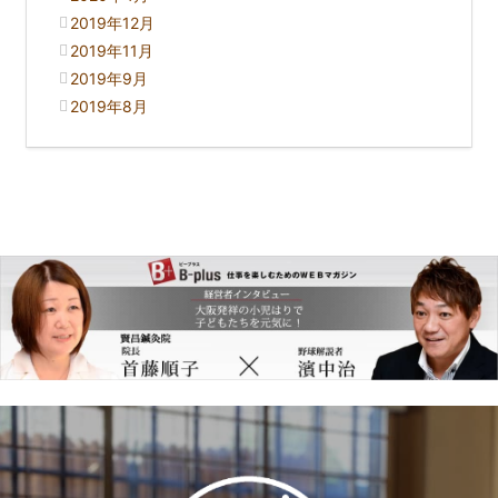
2019年12月
2019年11月
2019年9月
2019年8月