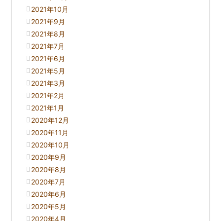
2021年10月
2021年9月
2021年8月
2021年7月
2021年6月
2021年5月
2021年3月
2021年2月
2021年1月
2020年12月
2020年11月
2020年10月
2020年9月
2020年8月
2020年7月
2020年6月
2020年5月
2020年4月