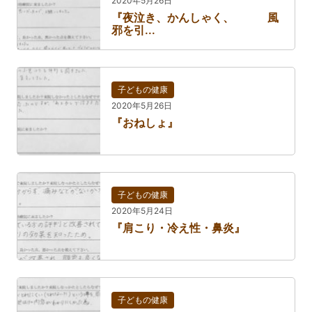
2020年5月26日
『夜泣き、かんしゃく、 風
邪を引...
子どもの健康
2020年5月26日
『おねしょ』
子どもの健康
2020年5月24日
『肩こり・冷え性・鼻炎』
子どもの健康