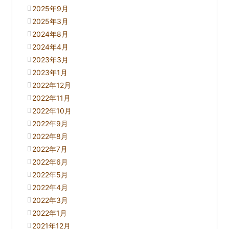
2025年9月
2025年3月
2024年8月
2024年4月
2023年3月
2023年1月
2022年12月
2022年11月
2022年10月
2022年9月
2022年8月
2022年7月
2022年6月
2022年5月
2022年4月
2022年3月
2022年1月
2021年12月