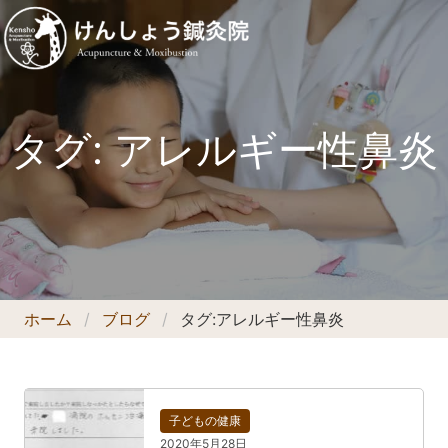
タグ:
アレルギー性鼻炎
ホーム
ブログ
タグ:
アレルギー性鼻炎
子どもの健康
2020年5月28日