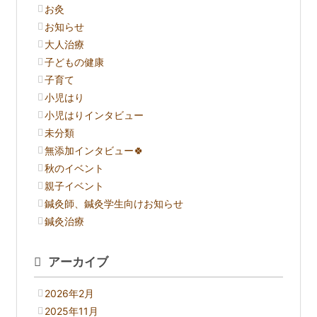
お灸
お知らせ
大人治療
子どもの健康
子育て
小児はり
小児はりインタビュー
未分類
無添加インタビュー🍀
秋のイベント
親子イベント
鍼灸師、鍼灸学生向けお知らせ
鍼灸治療
アーカイブ
2026年2月
2025年11月