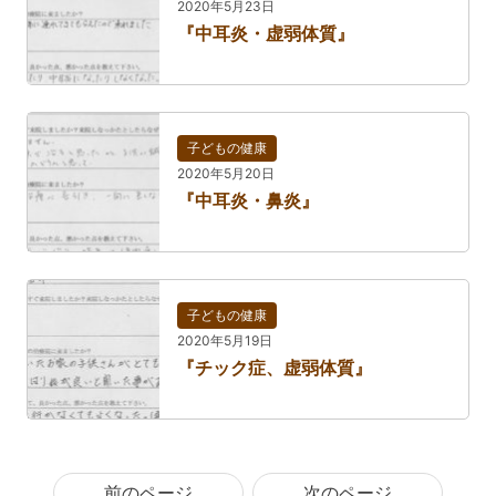
2020年5月23日
『中耳炎・虚弱体質』
子どもの健康
2020年5月20日
『中耳炎・鼻炎』
子どもの健康
2020年5月19日
『チック症、虚弱体質』
前のページ
次のページ