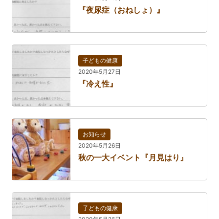
『夜尿症（おねしょ）』
子どもの健康
2020年5月27日
『冷え性』
お知らせ
2020年5月26日
秋の一大イベント『月見はり』
子どもの健康