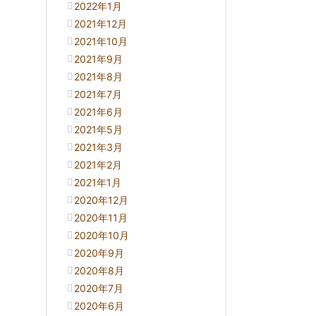
2022年1月
2021年12月
2021年10月
2021年9月
2021年8月
2021年7月
2021年6月
2021年5月
2021年3月
2021年2月
2021年1月
2020年12月
2020年11月
2020年10月
2020年9月
2020年8月
2020年7月
2020年6月