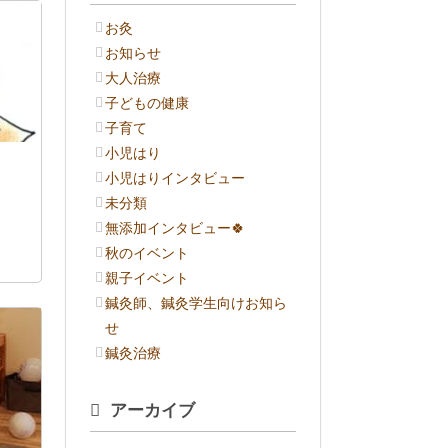
お灸
お知らせ
大人治療
子どもの健康
子育て
小児はり
小児はりインタビュー
未分類
無添加インタビュー🍀
秋のイベント
親子イベント
鍼灸師、鍼灸学生向けお知ら
せ
鍼灸治療
アーカイブ