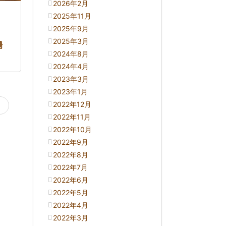
2026年2月
2025年11月
2025年9月
2025年3月
場
2024年8月
2024年4月
2023年3月
2023年1月
2022年12月
ジ
2022年11月
2022年10月
2022年9月
2022年8月
2022年7月
2022年6月
2022年5月
2022年4月
2022年3月