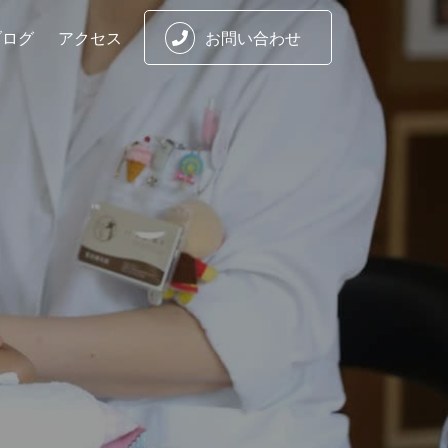
ブログ
アクセス
お問い合わせ