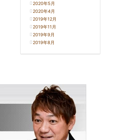
2020年5月
2020年4月
2019年12月
2019年11月
2019年9月
2019年8月