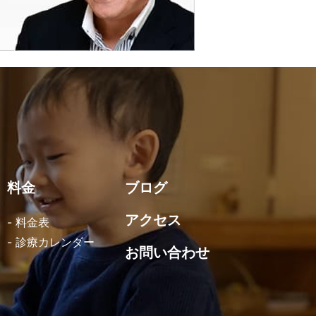
料金
ブログ
アクセス
- 料金表
- 診療カレンダー
お問い合わせ