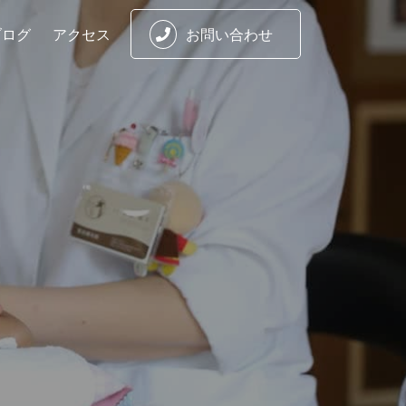
ブログ
アクセス
お問い合わせ