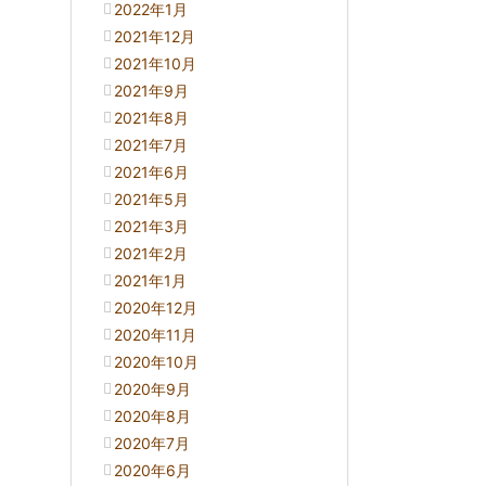
2022年1月
2021年12月
2021年10月
2021年9月
2021年8月
2021年7月
2021年6月
2021年5月
2021年3月
2021年2月
2021年1月
2020年12月
2020年11月
2020年10月
2020年9月
2020年8月
2020年7月
2020年6月