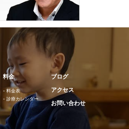
料金
ブログ
アクセス
- 料金表
- 診療カレンダー
お問い合わせ