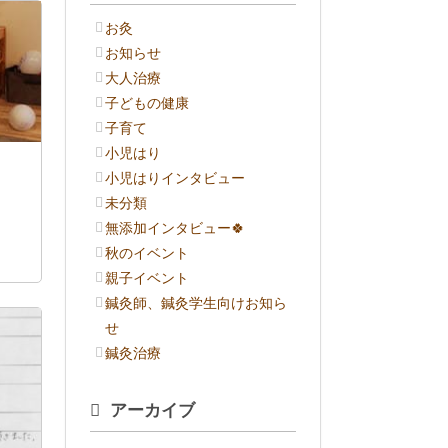
お灸
お知らせ
大人治療
子どもの健康
子育て
小児はり
小児はりインタビュー
未分類
無添加インタビュー🍀
秋のイベント
親子イベント
鍼灸師、鍼灸学生向けお知ら
せ
鍼灸治療
アーカイブ