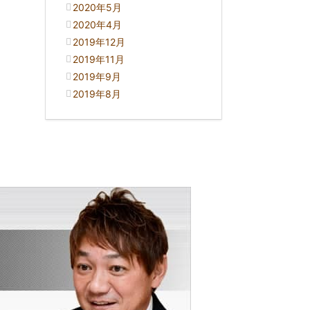
2020年5月
2020年4月
2019年12月
2019年11月
2019年9月
2019年8月