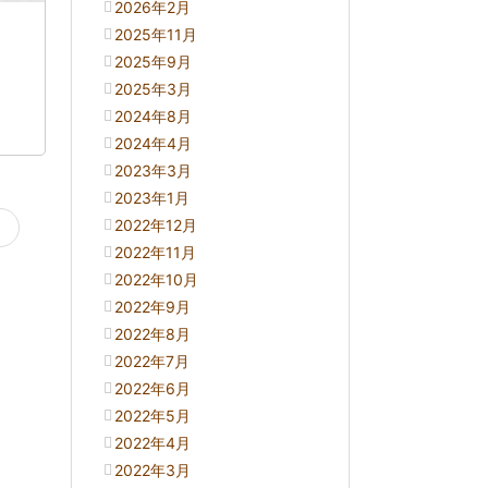
2026年2月
2025年11月
2025年9月
2025年3月
2024年8月
2024年4月
2023年3月
2023年1月
2022年12月
ジ
2022年11月
2022年10月
2022年9月
2022年8月
2022年7月
2022年6月
2022年5月
2022年4月
2022年3月