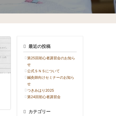
最近の投稿
第25回初心者講習会のお知ら
せ
公式ＳＮＳについて
鍼灸師向けセミナーのお知ら
せ
つきみはり2025
第24回初心者講習会
カテゴリー